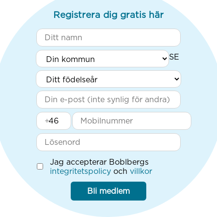
Registrera dig gratis här
+
Jag accepterar Boblbergs
integritetspolicy
och
villkor
Bli medlem