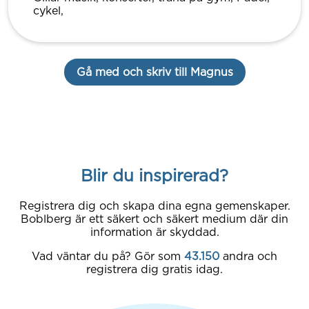
cykel,
Gå med och skriv till Magnus
Blir du inspirerad?
Registrera dig och skapa dina egna gemenskaper.
Boblberg är ett säkert och säkert medium där din
information är skyddad.
Vad väntar du på? Gör som
43.150
andra och
registrera dig gratis idag.