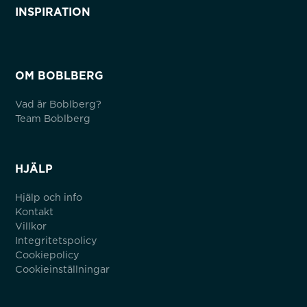
INSPIRATION
OM BOBLBERG
Vad är Boblberg?
Team Boblberg
HJÄLP
Hjälp och info
Kontakt
Villkor
Integritetspolicy
Cookiepolicy
Cookieinställningar