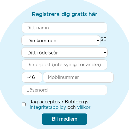
Registrera dig gratis här
+
Jag accepterar Boblbergs
integritetspolicy
och
villkor
Bli medlem