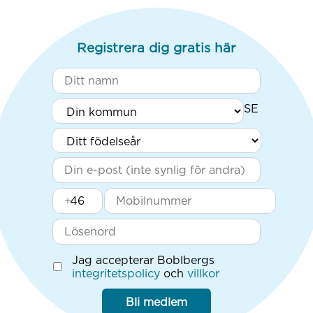
Registrera dig gratis här
+
Jag accepterar Boblbergs
integritetspolicy
och
villkor
Bli medlem