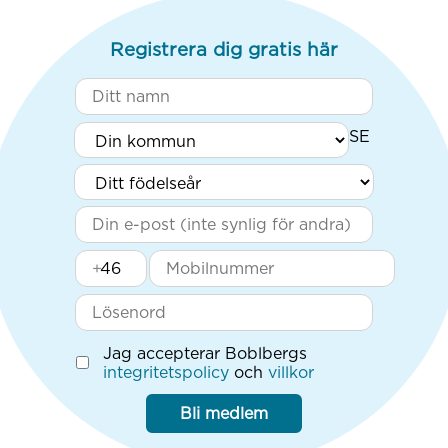
Registrera dig gratis här
+
Jag accepterar Boblbergs
integritetspolicy
och
villkor
Bli medlem