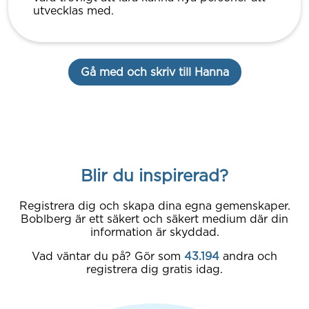
utvecklas med.
Gå med och skriv till Hanna
Blir du inspirerad?
Registrera dig och skapa dina egna gemenskaper.
Boblberg är ett säkert och säkert medium där din
information är skyddad.
Vad väntar du på? Gör som
43.194
andra och
registrera dig gratis idag.