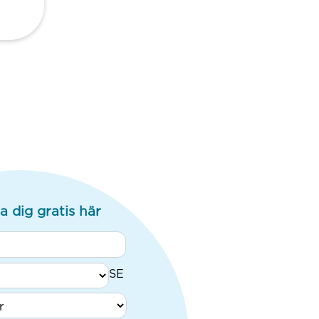
a dig gratis här